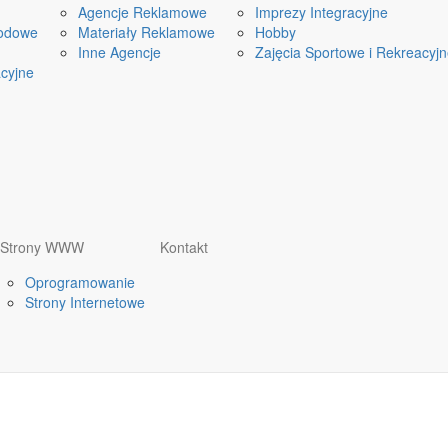
Agencje Reklamowe
Imprezy Integracyjne
odowe
Materiały Reklamowe
Hobby
Inne Agencje
Zajęcia Sportowe i Rekreacyj
cyjne
Strony WWW
Kontakt
Oprogramowanie
Strony Internetowe