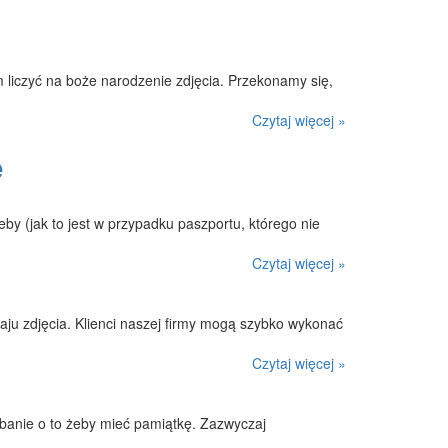
 liczyć na boże narodzenie zdjęcia. Przekonamy się,
Czytaj więcej »
e
y (jak to jest w przypadku paszportu, którego nie
Czytaj więcej »
zaju zdjęcia. Klienci naszej firmy mogą szybko wykonać
Czytaj więcej »
banie o to żeby mieć pamiątkę. Zazwyczaj