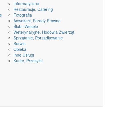
Informatyczne
Restauracje, Catering
ne
Fotografia
Adwokaci, Porady Prawne
Ślub i Wesele
Weterynaryjne, Hodowla Zwierząt
Sprzątanie, Porządkowanie
Serwis
Opieka
Inne Usługi
Kurier, Przesyłki