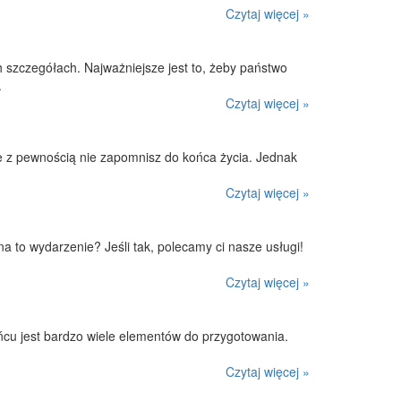
Czytaj więcej »
szczegółach. Najważniejsze jest to, żeby państwo
.
Czytaj więcej »
re z pewnością nie zapomnisz do końca życia. Jednak
Czytaj więcej »
na to wydarzenie? Jeśli tak, polecamy ci nasze usługi!
Czytaj więcej »
ńcu jest bardzo wiele elementów do przygotowania.
Czytaj więcej »