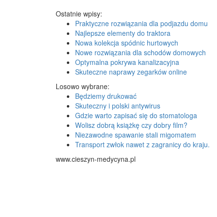
Ostatnie wpisy:
Praktyczne rozwiązania dla podjazdu domu
Najlepsze elementy do traktora
Nowa kolekcja spódnic hurtowych
Nowe rozwiązania dla schodów domowych
Optymalna pokrywa kanalizacyjna
Skuteczne naprawy zegarków online
Losowo wybrane:
Będziemy drukować
Skuteczny i polski antywirus
Gdzie warto zapisać się do stomatologa
Wolisz dobrą książkę czy dobry film?
Niezawodne spawanie stali migomatem
Transport zwłok nawet z zagranicy do kraju.
www.cieszyn-medycyna.pl