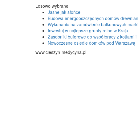
Losowo wybrane:
Jasne jak słońce
Budowa energooszczędnych domów drewnia
Wykonanie na zamówienie balkonowych marki
Inwestuj w najlepsze grunty rolne w Kraju
Zasobniki buforowe do współpracy z kotłami 
Nowoczesne osiedle domków pod Warszawą
www.cieszyn-medycyna.pl