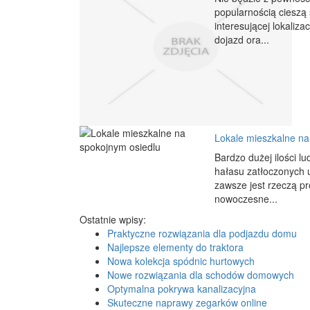
popularnością cieszą 
interesującej lokaliza
dojazd ora...
Lokale mieszkalne na
Bardzo dużej ilości l
hałasu zatłoczonych u
zawsze jest rzeczą pr
nowoczesne...
Ostatnie wpisy:
Praktyczne rozwiązania dla podjazdu domu
Najlepsze elementy do traktora
Nowa kolekcja spódnic hurtowych
Nowe rozwiązania dla schodów domowych
Optymalna pokrywa kanalizacyjna
Skuteczne naprawy zegarków online