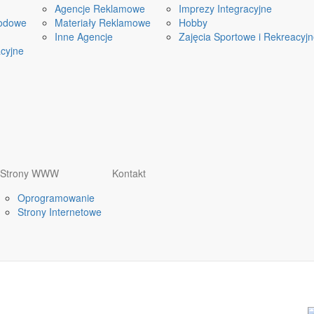
Agencje Reklamowe
Imprezy Integracyjne
odowe
Materiały Reklamowe
Hobby
Inne Agencje
Zajęcia Sportowe i Rekreacyj
cyjne
Strony WWW
Kontakt
Oprogramowanie
Strony Internetowe