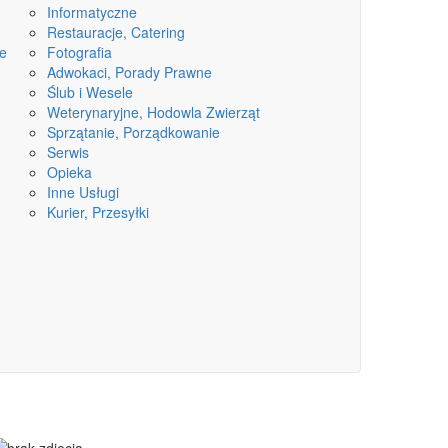
Informatyczne
Restauracje, Catering
ne
Fotografia
Adwokaci, Porady Prawne
Ślub i Wesele
Weterynaryjne, Hodowla Zwierząt
Sprzątanie, Porządkowanie
Serwis
Opieka
Inne Usługi
Kurier, Przesyłki