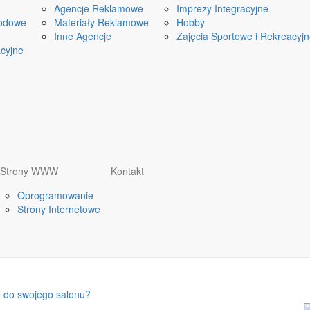
Agencje Reklamowe
Imprezy Integracyjne
odowe
Materiały Reklamowe
Hobby
Inne Agencje
Zajęcia Sportowe i Rekreacyj
cyjne
Strony WWW
Kontakt
Oprogramowanie
Strony Internetowe
 do swojego salonu?