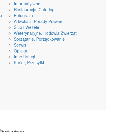
Informatyczne
Restauracje, Catering
ne
Fotografia
Adwokaci, Porady Prawne
Ślub i Wesele
Weterynaryjne, Hodowla Zwierząt
Sprzątanie, Porządkowanie
Serwis
Opieka
Inne Usługi
Kurier, Przesyłki