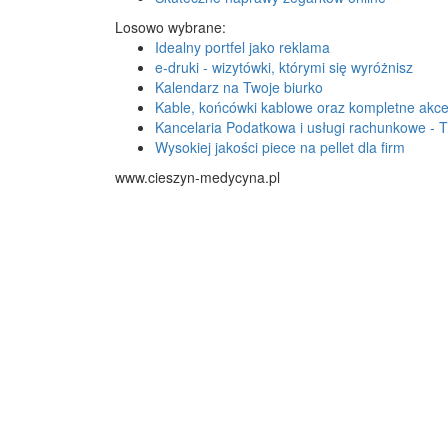
Losowo wybrane:
Idealny portfel jako reklama
e-druki - wizytówki, którymi się wyróżnisz
Kalendarz na Twoje biurko
Kable, końcówki kablowe oraz kompletne akces
Kancelaria Podatkowa i usługi rachunkowe -
Wysokiej jakości piece na pellet dla firm
www.cieszyn-medycyna.pl