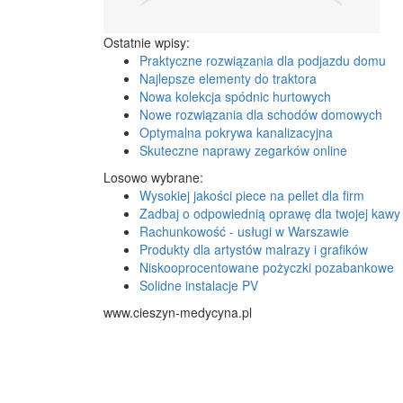
Ostatnie wpisy:
Praktyczne rozwiązania dla podjazdu domu
Najlepsze elementy do traktora
Nowa kolekcja spódnic hurtowych
Nowe rozwiązania dla schodów domowych
Optymalna pokrywa kanalizacyjna
Skuteczne naprawy zegarków online
Losowo wybrane:
Wysokiej jakości piece na pellet dla firm
Zadbaj o odpowiednią oprawę dla twojej kawy
Rachunkowość - usługi w Warszawie
Produkty dla artystów malrazy i grafików
Niskooprocentowane pożyczki pozabankowe
Solidne instalacje PV
www.cieszyn-medycyna.pl