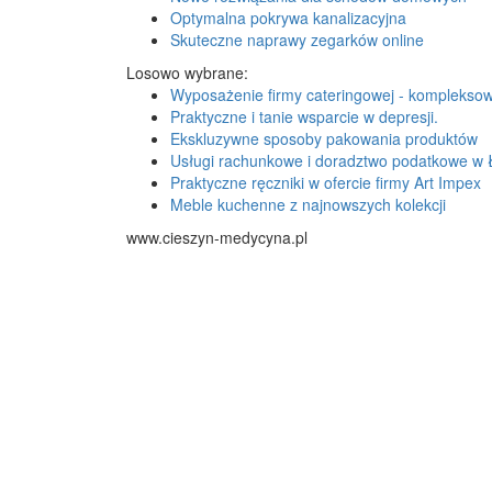
Optymalna pokrywa kanalizacyjna
Skuteczne naprawy zegarków online
Losowo wybrane:
Wyposażenie firmy cateringowej - komplekso
Praktyczne i tanie wsparcie w depresji.
Ekskluzywne sposoby pakowania produktów
Usługi rachunkowe i doradztwo podatkowe w 
Praktyczne ręczniki w ofercie firmy Art Impex
Meble kuchenne z najnowszych kolekcji
www.cieszyn-medycyna.pl