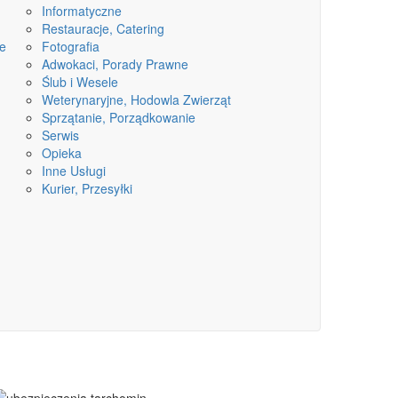
Informatyczne
Restauracje, Catering
ne
Fotografia
Adwokaci, Porady Prawne
Ślub i Wesele
Weterynaryjne, Hodowla Zwierząt
Sprzątanie, Porządkowanie
Serwis
Opieka
Inne Usługi
Kurier, Przesyłki