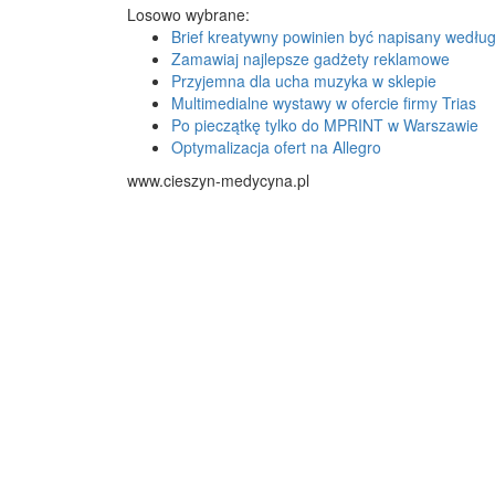
Losowo wybrane:
Brief kreatywny powinien być napisany wedłu
Zamawiaj najlepsze gadżety reklamowe
Przyjemna dla ucha muzyka w sklepie
Multimedialne wystawy w ofercie firmy Trias
Po pieczątkę tylko do MPRINT w Warszawie
Optymalizacja ofert na Allegro
www.cieszyn-medycyna.pl