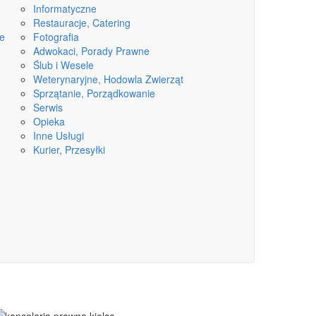
Informatyczne
Restauracje, Catering
ne
Fotografia
Adwokaci, Porady Prawne
Ślub i Wesele
Weterynaryjne, Hodowla Zwierząt
Sprzątanie, Porządkowanie
Serwis
Opieka
Inne Usługi
Kurier, Przesyłki