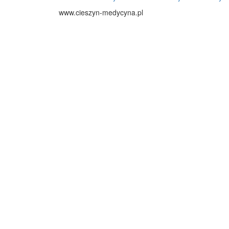
www.cieszyn-medycyna.pl