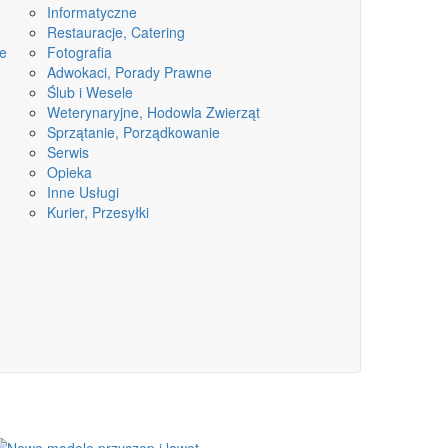
Informatyczne
Restauracje, Catering
ne
Fotografia
Adwokaci, Porady Prawne
Ślub i Wesele
Weterynaryjne, Hodowla Zwierząt
Sprzątanie, Porządkowanie
Serwis
Opieka
Inne Usługi
Kurier, Przesyłki