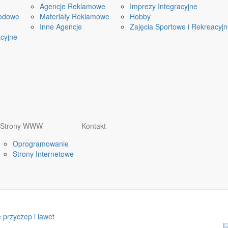
Agencje Reklamowe
Imprezy Integracyjne
odowe
Materiały Reklamowe
Hobby
Inne Agencje
Zajęcia Sportowe i Rekreacyj
cyjne
Strony WWW
Kontakt
Oprogramowanie
Strony Internetowe
przyczep i lawet