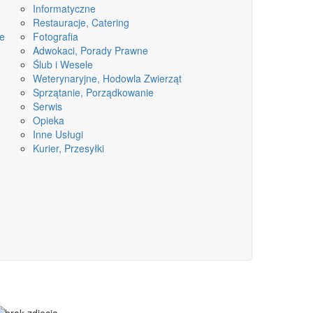
Informatyczne
Restauracje, Catering
ne
Fotografia
Adwokaci, Porady Prawne
Ślub i Wesele
Weterynaryjne, Hodowla Zwierząt
Sprzątanie, Porządkowanie
Serwis
Opieka
Inne Usługi
Kurier, Przesyłki