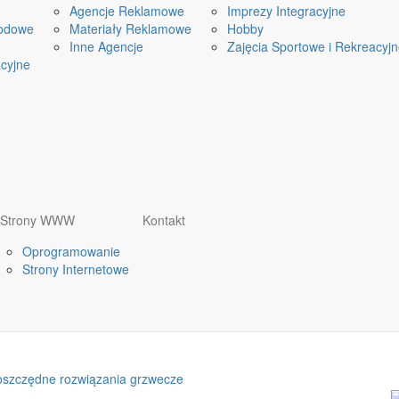
Agencje Reklamowe
Imprezy Integracyjne
odowe
Materiały Reklamowe
Hobby
Inne Agencje
Zajęcia Sportowe i Rekreacyj
cyjne
Strony WWW
Kontakt
Oprogramowanie
Strony Internetowe
 oszczędne rozwiązania grzwecze