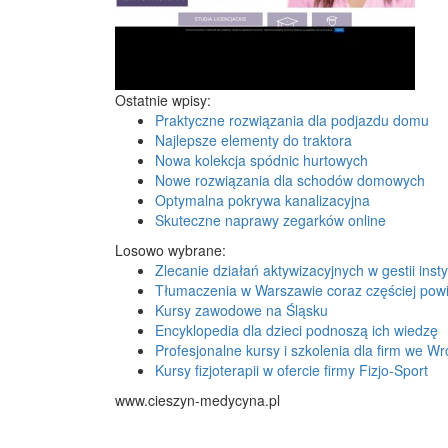
Ostatnie wpisy:
Praktyczne rozwiązania dla podjazdu domu
Najlepsze elementy do traktora
Nowa kolekcja spódnic hurtowych
Nowe rozwiązania dla schodów domowych
Optymalna pokrywa kanalizacyjna
Skuteczne naprawy zegarków online
Losowo wybrane:
Zlecanie działań aktywizacyjnych w gestii insty
Tłumaczenia w Warszawie coraz częściej pow
Kursy zawodowe na Śląsku
Encyklopedia dla dzieci podnoszą ich wiedzę
Profesjonalne kursy i szkolenia dla firm we W
Kursy fizjoterapii w ofercie firmy Fizjo-Sport
www.cieszyn-medycyna.pl