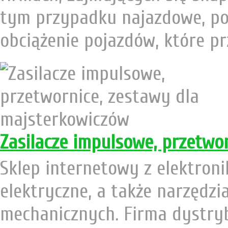
tym przypadku najazdowe, po
obciążenie pojazdów, które prz
Zasilacze impulsowe, przetwo
Sklep internetowy z elektroni
elektryczne, a także narzędz
mechanicznych. Firma dystry