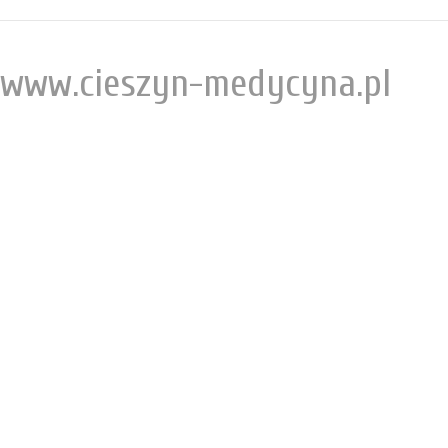
www.cieszyn-medycyna.pl