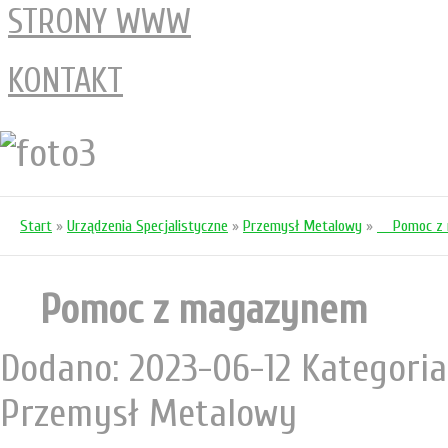
STRONY WWW
KONTAKT
Start
»
Urządzenia Specjalistyczne
»
Przemysł Metalowy
»
Pomoc z 
Pomoc z magazynem
Dodano: 2023-06-12
Kategoria
Przemysł Metalowy