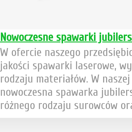
Nowoczesne spawarki jubilers
W ofercie naszego przedsiębi
jakości spawarki laserowe, w
rodzaju materiałów. W naszej o
nowoczesna spawarka jubilers
różnego rodzaju surowców oraz