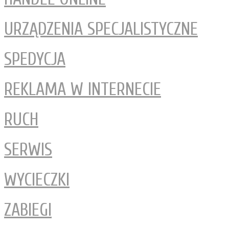
URZĄDZENIA SPECJALISTYCZNE
SPEDYCJA
REKLAMA W INTERNECIE
RUCH
SERWIS
WYCIECZKI
ZABIEGI