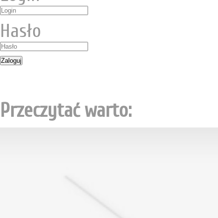
Hasło
Przeczytać warto: