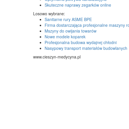
Skuteczne naprawy zegarków online
Losowo wybrane:
Sanitarne rury ASME BPE
Firma dostarczająca profesjonalne maszyny ro
Mszyny do owijania towarów
Nowe modele koparek
Profesjonalna budowa wydajnej chłodni
Nasypowy transport materiałów budowlanych
www.cieszyn-medycyna.pl