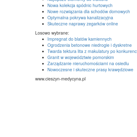
Nowa kolekcja spódnic hurtowych
Nowe rozwiązania dla schodów domowych
Optymalna pokrywa kanalizacyjna
Skuteczne naprawy zegarków online
Losowo wybrane:
Impregnat do blatów kamiennych
Ogrodzenia betonowe niedrogie i dyskretne
Twarda tektura lita z makulatury po konkuren
Granit w województwie pomorskim
Zarządzanie nieruchomościami na osiedlu
Nowoczesne i skuteczne prasy krawędziowe
www.cieszyn-medycyna.pl