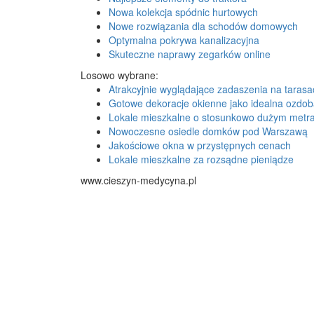
Nowa kolekcja spódnic hurtowych
Nowe rozwiązania dla schodów domowych
Optymalna pokrywa kanalizacyjna
Skuteczne naprawy zegarków online
Losowo wybrane:
Atrakcyjnie wyglądające zadaszenia na tarasa
Gotowe dekoracje okienne jako idealna ozdo
Lokale mieszkalne o stosunkowo dużym metr
Nowoczesne osiedle domków pod Warszawą
Jakościowe okna w przystępnych cenach
Lokale mieszkalne za rozsądne pieniądze
www.cieszyn-medycyna.pl