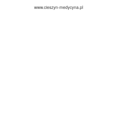
www.cieszyn-medycyna.pl