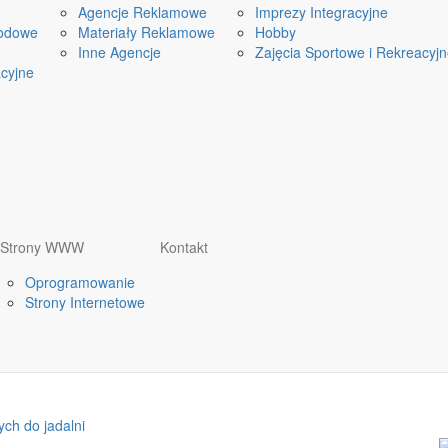
Agencje Reklamowe
Imprezy Integracyjne
odowe
Materiały Reklamowe
Hobby
Inne Agencje
Zajęcia Sportowe i Rekreacyj
cyjne
Strony WWW
Kontakt
Oprogramowanie
Strony Internetowe
ch do jadalni