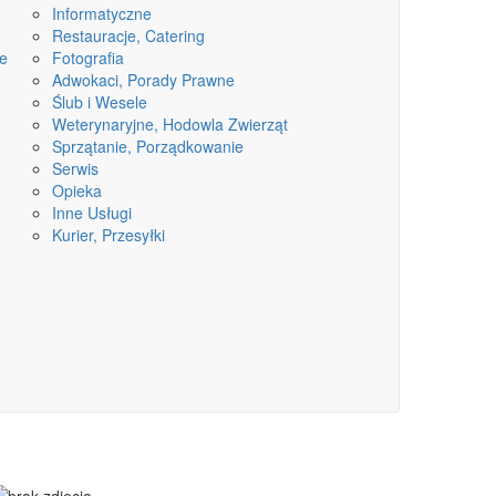
Informatyczne
Restauracje, Catering
ne
Fotografia
Adwokaci, Porady Prawne
Ślub i Wesele
Weterynaryjne, Hodowla Zwierząt
Sprzątanie, Porządkowanie
Serwis
Opieka
Inne Usługi
Kurier, Przesyłki