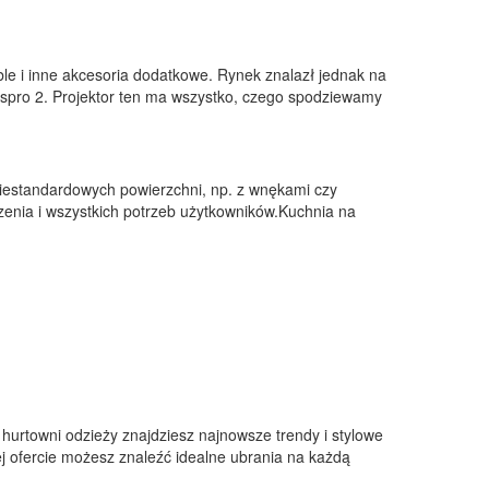
le i inne akcesoria dodatkowe. Rynek znalazł jednak na
spro 2. Projektor ten ma wszystko, czego spodziewamy
iestandardowych powierzchni, np. z wnękami czy
enia i wszystkich potrzeb użytkowników.Kuchnia na
hurtowni odzieży znajdziesz najnowsze trendy i stylowe
j ofercie możesz znaleźć idealne ubrania na każdą