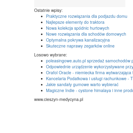
Ostatnie wpisy:
Praktyczne rozwiązania dla podjazdu domu
Najlepsze elementy do traktora
Nowa kolekcja spódnic hurtowych
Nowe rozwiązania dla schodów domowych
Optymalna pokrywa kanalizacyjna
Skuteczne naprawy zegarków online
Losowo wybrane:
poleasingowe.auto.pl sprzedaż samochodów 
Odpowiednie urządzenie wykorzystywane przy
Orafol Oracle - niemiecka firma wytwarzająca f
Kancelaria Podatkowa i usługi rachunkowe -
Jakie sandały gumowe warto wybierać
Magiczne Indie - cystone himalaya i inne prod
www.cieszyn-medycyna.pl