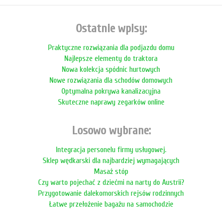
Ostatnie wpisy:
Praktyczne rozwiązania dla podjazdu domu
Najlepsze elementy do traktora
Nowa kolekcja spódnic hurtowych
Nowe rozwiązania dla schodów domowych
Optymalna pokrywa kanalizacyjna
Skuteczne naprawy zegarków online
Losowo wybrane:
Integracja personelu firmy usługowej.
Sklep wędkarski dla najbardziej wymagających
Masaż stóp
Czy warto pojechać z dziećmi na narty do Austrii?
Przygotowanie dalekomorskich rejsów rodzinnych
Łatwe przełożenie bagażu na samochodzie