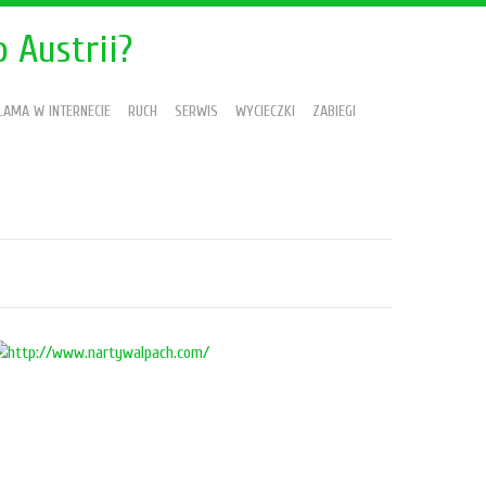
 Austrii?
LAMA W INTERNECIE
RUCH
SERWIS
WYCIECZKI
ZABIEGI