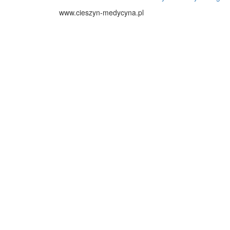
www.cieszyn-medycyna.pl