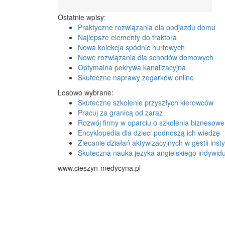
Ostatnie wpisy:
Praktyczne rozwiązania dla podjazdu domu
Najlepsze elementy do traktora
Nowa kolekcja spódnic hurtowych
Nowe rozwiązania dla schodów domowych
Optymalna pokrywa kanalizacyjna
Skuteczne naprawy zegarków online
Losowo wybrane:
Skuteczne szkolenie przyszłych kierowców
Pracuj za granicą od zaraz
Rozwój firmy w oparciu o szkolenia biznesowe 
Encyklopedia dla dzieci podnoszą ich wiedzę
Zlecanie działań aktywizacyjnych w gestii insty
Skuteczna nauka języka angielskiego indywidu
www.cieszyn-medycyna.pl