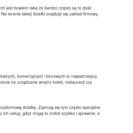
ch jest bowiem taka że bardzo często są to dość
a terenie takiej działki znajduje się zakład firmowy,
kalnych, komercyjnych i biurowych to najważniejszy
cenia na urządzanie wnętrz hoteli, restauracji czy
zydomową działkę. Zajmują się tym często specjalne
z ich usług, gdyż mogą to zrobić szybko i sprawnie, a