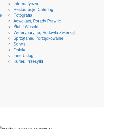
Informatyczne
Restauracje, Catering
ne
Fotografia
Adwokaci, Porady Prawne
Ślub i Wesele
Weterynaryjne, Hodowla Zwierząt
Sprzątanie, Porządkowanie
Serwis
Opieka
Inne Usługi
Kurier, Przesyłki