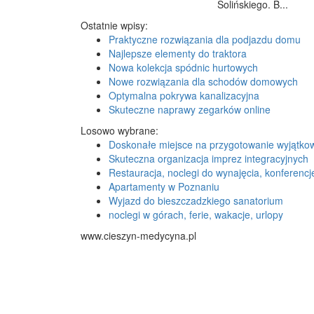
Solińskiego. B...
Ostatnie wpisy:
Praktyczne rozwiązania dla podjazdu domu
Najlepsze elementy do traktora
Nowa kolekcja spódnic hurtowych
Nowe rozwiązania dla schodów domowych
Optymalna pokrywa kanalizacyjna
Skuteczne naprawy zegarków online
Losowo wybrane:
Doskonałe miejsce na przygotowanie wyjątkow
Skuteczna organizacja imprez integracyjnych
Restauracja, noclegi do wynajęcia, konferencj
Apartamenty w Poznaniu
Wyjazd do bieszczadzkiego sanatorium
noclegi w górach, ferie, wakacje, urlopy
www.cieszyn-medycyna.pl