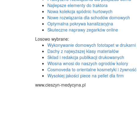
Najlepsze elementy do traktora
Nowa kolekcja spódnic hurtowych
Nowe rozwiązania dla schodów domowych
Optymalna pokrywa kanalizacyjna
Skuteczne naprawy zegarków online
Losowo wybrane:
Wykonywanie domowych fototapet w drukarni 
Dachy z najwyższej klasy materiałów
Skład i redakcja publikacji drukowanych
Wiosna wnosi do naszych ogrodów kolory
Cosmoveda to orientalne kosmetyki i żywność
Wysokiej jakości piece na pellet dla firm
www.cieszyn-medycyna.pl